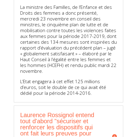
La ministre des Familles, de l’Enfance et des
Droits des femmes a donc présenté,
mercredi 23 novembre en conseil des
ministres, le cinquième plan de lutte et de
mobilisation contre toutes les violences faites
aux femmes pour la période 2017-2019, dont
certaines des 134 mesures sont inspirées du
rapport d’évaluation du précédent plan – jugé
« globalement satisfaisant » – élaboré par le
Haut Conseil à l’égalité entre les femmes et
les hommes (HCEFH) et rendu public mardi 22
novembre.
L’Etat engagera à cet effet 125 millions
d’euros, soit le double de ce qui avait été
dédié pour la période 2014-2016.
Laurence Rossignol entend
tout d'abord "sécuriser et
renforcer les dispositifs qui
ont fait leurs preuves pour