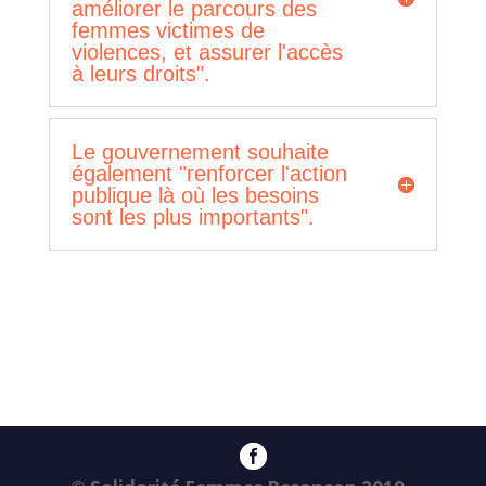
améliorer le parcours des
femmes victimes de
violences, et assurer l'accès
à leurs droits".
Le gouvernement souhaite
également "renforcer l'action
publique là où les besoins
sont les plus importants".