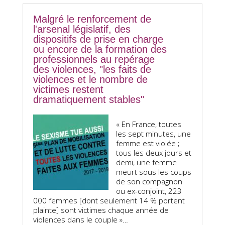
Malgré le renforcement de
l'arsenal législatif, des
dispositifs de prise en charge
ou encore de la formation des
professionnels au repérage
des violences, "les faits de
violences et le nombre de
victimes restent
dramatiquement stables"
« En France, toutes
les sept minutes, une
femme est violée ;
tous les deux jours et
demi, une femme
meurt sous les coups
de son compagnon
ou ex-conjoint, 223
000 femmes [dont seulement 14 % portent
plainte] sont victimes chaque année de
violences dans le couple »…