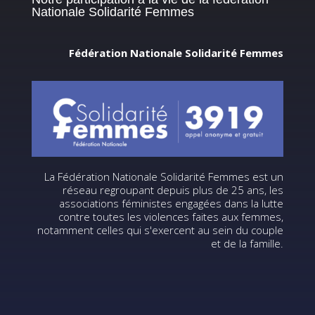
Nationale Solidarité Femmes
Fédération Nationale Solidarité Femmes
La Fédération Nationale Solidarité Femmes est un
réseau regroupant depuis plus de 25 ans, les
associations féministes engagées dans la lutte
contre toutes les violences faites aux femmes,
notamment celles qui s'exercent au sein du couple
et de la famille.