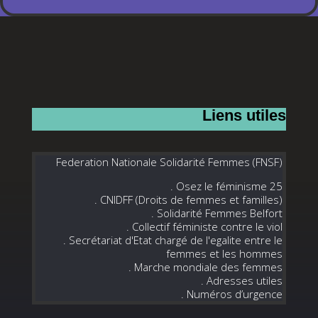
Liens utiles
Federation Nationale Solidarité Femmes (FNSF)
. Osez le féminisme 25
. CNIDFF (Droits de femmes et familles)
. Solidarité Femmes Belfort
. Collectif féministe contre le viol
. Secrétariat d'Etat chargé de l'egalite entre le
femmes et les hommes
. Marche mondiale des femmes
. Adresses utiles
. Numéros d’urgence