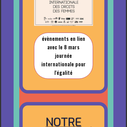
évènements en lien
avec le 8 mars
journée
internationale pour
l'égalité
NOTRE