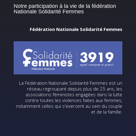
Notre participation à la vie de la fédération
Nationale Solidarité Femmes
Fédération Nationale Solidarité Femmes
La Fédération Nationale Solidarité Femmes est un
réseau regroupant depuis plus de 25 ans, les
associations féministes engagées dans la lutte
contre toutes les violences faites aux femmes,
notamment celles qui s'exercent au sein du couple
et de la famille.