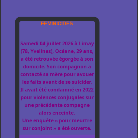
FEMINICIDES
Samedi 04 juillet 2026 à Limay
(78, Yvelines), Océane, 29 ans,
a été retrouvée égorgée à son
domicile. Son compagnon a
contacté sa mère pour avouer
les faits avant de se suicider.
Il avait été condamné en 2022
pour violences conjugales sur
une précédente compagne
alors enceinte.
Une enquête « pour meurtre
sur conjoint » a été ouverte.