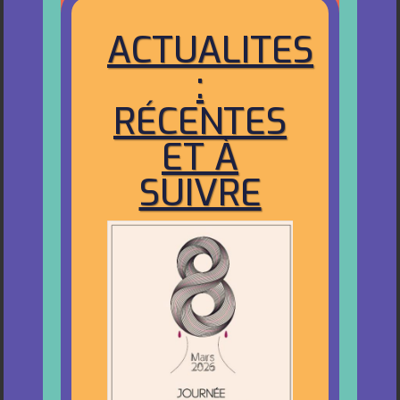
ACTUALITES
:
RÉCENTES
ET À
SUIVRE