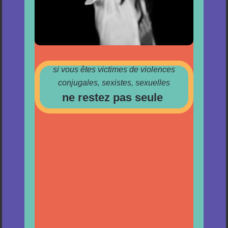
si vous êtes victimes de violences
conjugales, sexistes, sexuelles
ne restez pas seule