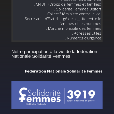
. CNIDFF (Droits de femmes et familles)
. Solidarité Femmes Belfort
. Collectif féministe contre le viol
. Secrétariat d'Etat chargé de l'egalite entre le
femmes et les hommes
. Marche mondiale des femmes
. Adresses utiles
. Numéros d’urgence
Notre participation à la vie de la fédération
Nationale Solidarité Femmes
Fédération Nationale Solidarité Femmes