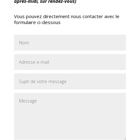
après-midi, sur rendez-vous)
Vous pouvez directement nous contacter avec le
formulaire ci-dessous