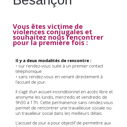
Vous êtes victime de
violences conjugales et
souhaitez nous rencontrer
pour la première fois :
Il y a deux modalités de rencontre :
• sur rendez-vous suite à un premier contact
téléphonique
• sans rendez-vous en venant directement à
l’accueil de jour.
Il s’agit d’un accueil inconditionnel en accès libre et
anonyme les lundis, mercredis et vendredis de
9h30 à 17h. Cette permanence sans rendez-vous
permet de rencontrer une travailleuse sociale ou
un travailleur social dans les meilleurs délais.
L’accueil de jour a pour objectif de permettre aux