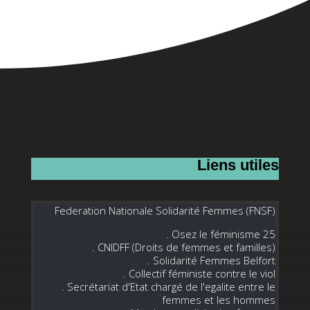
Liens utiles
Federation Nationale Solidarité Femmes (FNSF)
. Osez le féminisme 25
. CNIDFF (Droits de femmes et familles)
. Solidarité Femmes Belfort
. Collectif féministe contre le viol
. Secrétariat d'Etat chargé de l'egalite entre le
femmes et les hommes