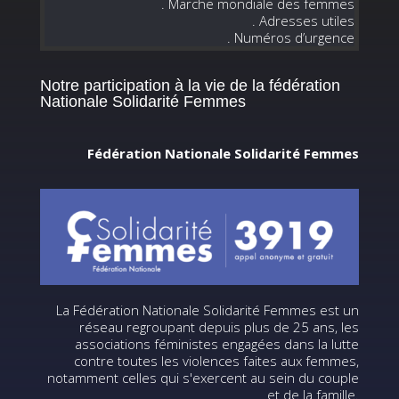
. Marche mondiale des femmes
. Adresses utiles
. Numéros d’urgence
Notre participation à la vie de la fédération
Nationale Solidarité Femmes
Fédération Nationale Solidarité Femmes
La Fédération Nationale Solidarité Femmes est un
réseau regroupant depuis plus de 25 ans, les
associations féministes engagées dans la lutte
contre toutes les violences faites aux femmes,
notamment celles qui s'exercent au sein du couple
et de la famille.